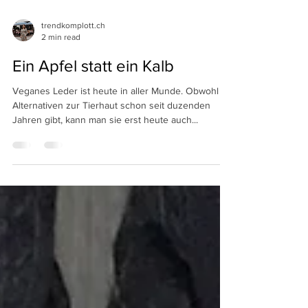
trendkomplott.ch
2 min read
Ein Apfel statt ein Kalb
Veganes Leder ist heute in aller Munde. Obwohl es
Alternativen zur Tierhaut schon seit duzenden
Jahren gibt, kann man sie erst heute auch...