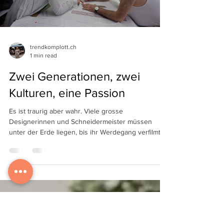
Load video
trendkomplott.ch
1 min read
Zwei Generationen, zwei
Kulturen, eine Passion
Es ist traurig aber wahr. Viele grosse
Designerinnen und Schneidermeister müssen
unter der Erde liegen, bis ihr Werdegang verfilmt
oder...