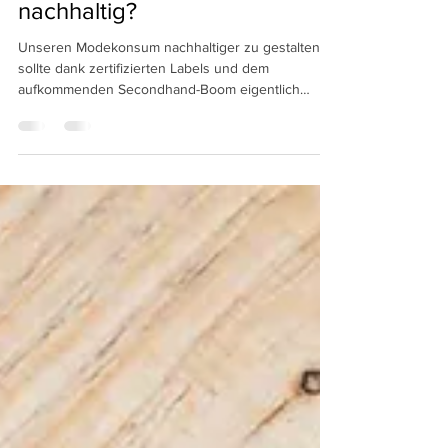
Ist Secondhand-Mode
nachhaltig?
Unseren Modekonsum nachhaltiger zu gestalten,
sollte dank zertifizierten Labels und dem
aufkommenden Secondhand-Boom eigentlich
immer...