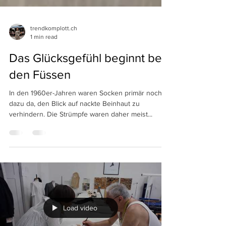
trendkomplott.ch
1 min read
Das Glücksgefühl beginnt bei
den Füssen
In den 1960er-Jahren waren Socken primär noch
dazu da, den Blick auf nackte Beinhaut zu
verhindern. Die Strümpfe waren daher meist...