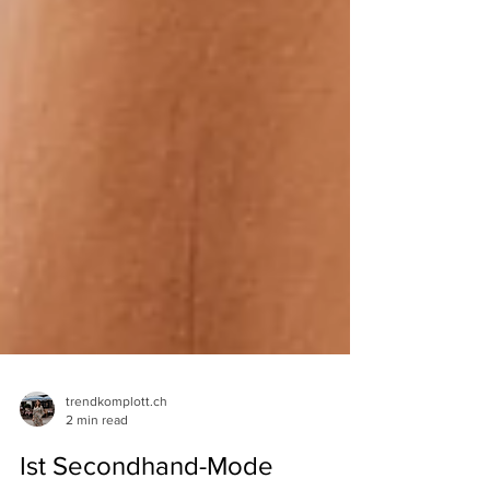
trendkomplott.ch
2 min read