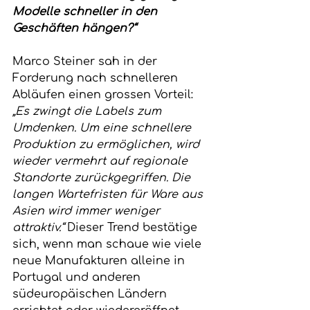
Modelle schneller in den 
Geschäften hängen?“
Marco Steiner sah in der 
Forderung nach schnelleren 
Abläufen einen grossen Vorteil: 
„Es zwingt die Labels zum 
Umdenken. Um eine schnellere 
Produktion zu ermöglichen, wird 
wieder vermehrt auf regionale 
Standorte zurückgegriffen. Die 
langen Wartefristen für Ware aus 
Asien wird immer weniger 
attraktiv.“
 Dieser Trend bestätige 
sich, wenn man schaue wie viele 
neue Manufakturen alleine in 
Portugal und anderen 
südeuropäischen Ländern 