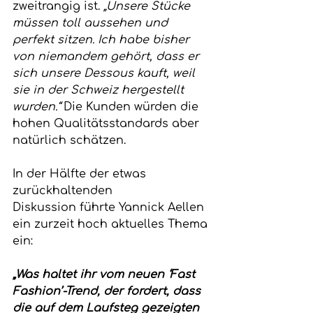
zweitrangig ist. 
„Unsere Stücke 
müssen toll aussehen und 
perfekt sitzen. Ich habe bisher 
von niemandem gehört, dass er 
sich unsere Dessous kauft, weil 
sie in der Schweiz hergestellt 
wurden.“
 Die Kunden würden die 
hohen Qualitätsstandards aber 
natürlich schätzen.
In der Hälfte der etwas 
zurückhaltenden 
Diskussion führte Yannick Aellen 
ein zurzeit hoch aktuelles Thema 
ein:
„Was haltet ihr vom neuen ‘Fast 
Fashion’-Trend, der fordert, dass 
die auf dem Laufsteg gezeigten 