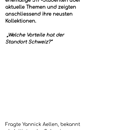
ehemalige STF-Studenten über 
aktuelle Themen und zeigten 
anschliessend ihre neusten 
Kollektionen.
 „Welche Vorteile hat der 
Standort Schweiz?“
Fragte Yannick Aellen, bekannt 