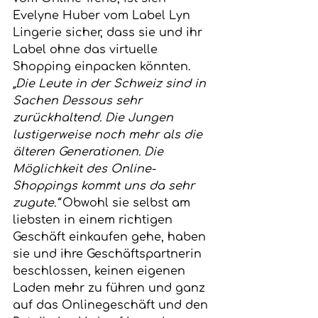
Evelyne Huber vom Label Lyn 
Lingerie sicher, dass sie und ihr 
Label ohne das virtuelle 
Shopping einpacken könnten. 
„Die Leute in der Schweiz sind in 
Sachen Dessous sehr 
zurückhaltend. Die Jungen 
lustigerweise noch mehr als die 
älteren Generationen. Die 
Möglichkeit des Online-
Shoppings kommt uns da sehr 
zugute.“
 Obwohl sie selbst am 
liebsten in einem richtigen 
Geschäft einkaufen gehe, haben 
sie und ihre Geschäftspartnerin 
beschlossen, keinen eigenen 
Laden mehr zu führen und ganz 
auf das Onlinegeschäft und den 