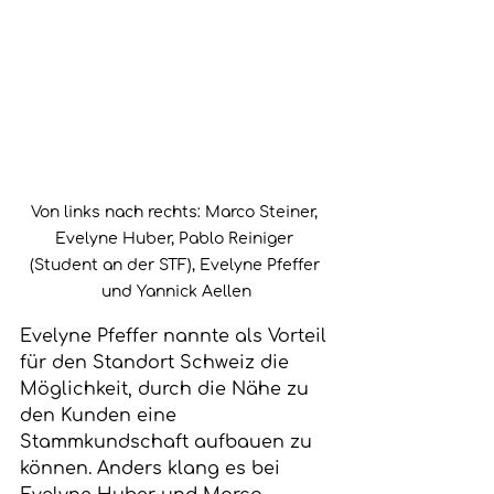
Von links nach rechts: Marco Steiner, 
Evelyne Huber, Pablo Reiniger 
(Student an der STF), Evelyne Pfeffer 
und Yannick Aellen
Evelyne Pfeffer nannte als Vorteil 
für den Standort Schweiz die 
Möglichkeit, durch die Nähe zu 
den Kunden eine 
Stammkundschaft aufbauen zu 
können. Anders klang es bei 