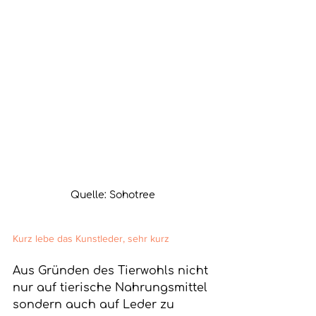
Quelle: Sohotree
Kurz lebe das Kunstleder, sehr kurz
Aus Gründen des Tierwohls nicht 
nur auf tierische Nahrungsmittel 
sondern auch auf Leder zu 