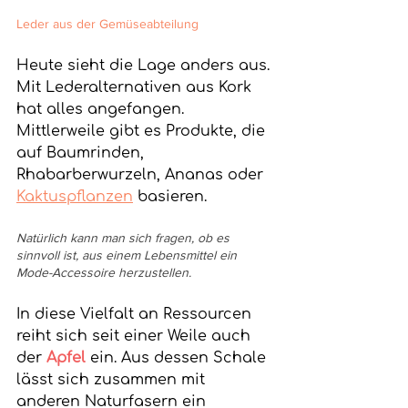
Leder aus der Gemüseabteilung
Heute sieht die Lage anders aus. 
Mit Lederalternativen aus Kork 
hat alles angefangen. 
Mittlerweile gibt es Produkte, die 
auf Baumrinden, 
Rhabarberwurzeln, Ananas 
oder 
Kaktuspflanzen
 basieren.
Natürlich kann man sich fragen, ob es 
sinnvoll ist, aus einem Lebensmittel ein 
Mode-Accessoire herzustellen.
In diese Vielfalt an Ressourcen 
reiht sich seit einer Weile auch 
der 
Apfel
 ein. Aus dessen Schale 
lässt sich zusammen mit 
anderen Naturfasern ein 