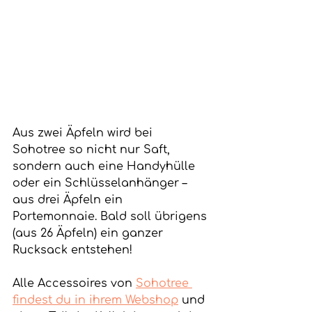
Aus zwei Äpfeln wird bei 
Sohotree so nicht nur Saft, 
sondern auch eine Handyhülle 
oder ein Schlüsselanhänger – 
aus drei Äpfeln ein 
Portemonnaie. Bald soll übrigens 
(aus 26 Äpfeln) ein ganzer 
Rucksack entstehen!
Alle Accessoires von 
Sohotree 
findest du in ihrem Webshop
 und 