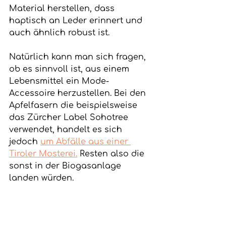
Material herstellen, dass 
haptisch an Leder erinnert und 
auch ähnlich robust ist. 
Natürlich kann man sich fragen, 
ob es sinnvoll ist, aus einem 
Lebensmittel ein Mode-
Accessoire herzustellen. Bei den 
Apfelfasern die beispielsweise 
das Zürcher Label Sohotree 
verwendet, handelt es sich 
jedoch 
um Abfälle aus einer 
Tiroler Mosterei.
 Resten also die 
sonst in der Biogasanlage 
landen würden.