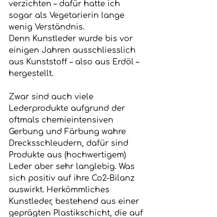
verzichten – dafür hatte ich 
sogar als Vegetarierin lange 
wenig Verständnis.
Denn Kunstleder wurde bis vor 
einigen Jahren ausschliesslich 
aus Kunststoff – also aus Erdöl – 
hergestellt.
Zwar sind auch viele 
Lederprodukte aufgrund der 
oftmals chemieintensiven 
Gerbung und Färbung wahre 
Drecksschleudern, dafür sind 
Produkte aus (hochwertigem) 
Leder aber sehr langlebig. Was 
sich positiv auf ihre Co2-Bilanz 
auswirkt. Herkömmliches 
Kunstleder, bestehend aus einer 
geprägten Plastikschicht, die auf 