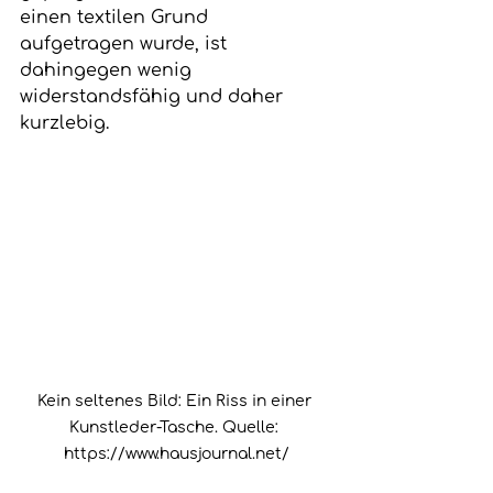
einen textilen Grund 
aufgetragen wurde, ist 
dahingegen wenig 
widerstandsfähig und daher 
kurzlebig. 
Kein seltenes Bild: Ein Riss in einer 
Kunstleder-Tasche. Quelle: 
https://www.hausjournal.net/