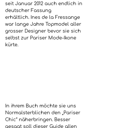
seit Januar 2012 auch endlich in 
deutscher Fassung 
erhältlich. Ines de la Fressange 
war lange Jahre Topmodel aller 
grosser Designer bevor sie sich 
selbst zur Pariser Mode-Ikone 
kürte.
In ihrem Buch möchte sie uns 
Normalsterblichen den „Pariser 
Chic“ näherbringen. Besser 
gesagt soll dieser Guide allen 