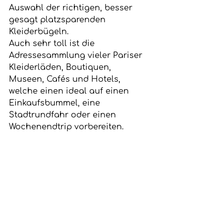
Auswahl der richtigen, besser 
gesagt platzsparenden 
Kleiderbügeln.
Auch sehr toll ist die 
Adressesammlung vieler Pariser 
Kleiderläden, Boutiquen, 
Museen, Cafés und Hotels, 
welche einen ideal auf einen 
Einkaufsbummel, eine 
Stadtrundfahr oder einen 
Wochenendtrip vorbereiten.