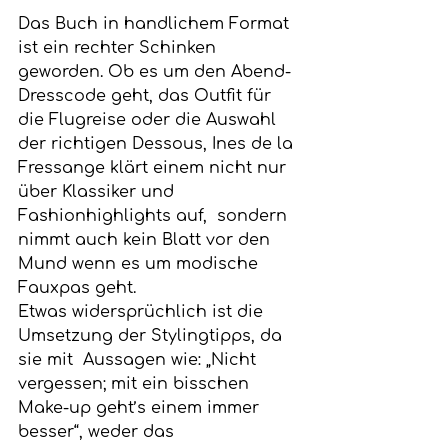
Das Buch in handlichem Format 
ist ein rechter Schinken 
geworden. Ob es um den Abend-
Dresscode geht, das Outfit für 
die Flugreise oder die Auswahl 
der richtigen Dessous, Ines de la 
Fressange klärt einem nicht nur 
über Klassiker und 
Fashionhighlights auf,  sondern 
nimmt auch kein Blatt vor den 
Mund wenn es um modische 
Fauxpas geht.
Etwas widersprüchlich ist die 
Umsetzung der Stylingtipps, da 
sie mit  Aussagen wie: „Nicht 
vergessen; mit ein bisschen 
Make-up geht’s einem immer 
besser“, weder das 