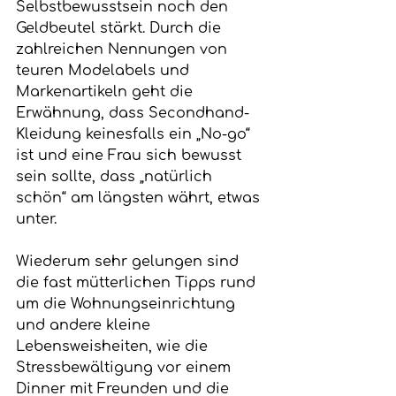
Selbstbewusstsein noch den 
Geldbeutel stärkt. Durch die 
zahlreichen Nennungen von 
teuren Modelabels und 
Markenartikeln geht die 
Erwähnung, dass Secondhand-
Kleidung keinesfalls ein „No-go“ 
ist und eine Frau sich bewusst 
sein sollte, dass „natürlich 
schön“ am längsten währt, etwas 
unter.
Wiederum sehr gelungen sind 
die fast mütterlichen Tipps rund 
um die Wohnungseinrichtung 
und andere kleine 
Lebensweisheiten, wie die 
Stressbewältigung vor einem 
Dinner mit Freunden und die 