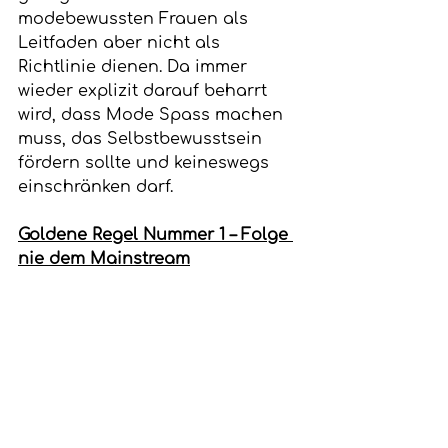
modebewussten Frauen als 
Leitfaden aber nicht als 
Richtlinie dienen. Da immer 
wieder explizit darauf beharrt 
wird, dass Mode Spass machen 
muss, das Selbstbewusstsein 
fördern sollte und keineswegs 
einschränken darf.
Goldene Regel Nummer 1 – Folge 
nie dem Mainstream