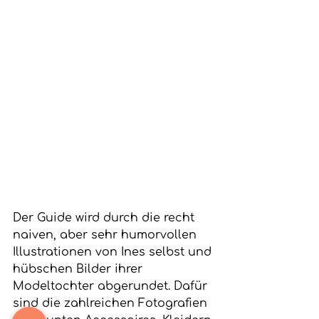
Der Guide wird durch die recht 
naiven, aber sehr humorvollen 
Illustrationen von Ines selbst und 
hübschen Bilder ihrer 
Modeltochter abgerundet. Dafür 
sind die zahlreichen Fotografien 