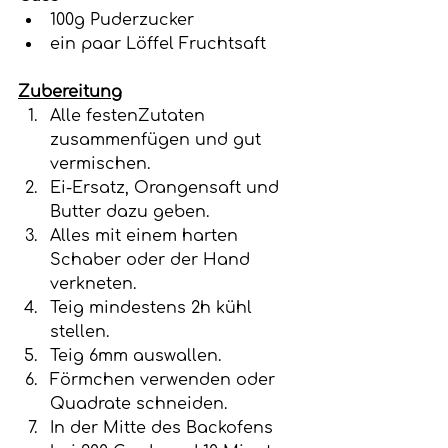
100g Puderzucker
ein paar Löffel Fruchtsaft
Zubereitung
Alle festenZutaten 
zusammenfügen und gut 
vermischen.
Ei-Ersatz, Orangensaft und 
Butter dazu geben.
Alles mit einem harten 
Schaber oder der Hand 
verkneten.
Teig mindestens 2h kühl 
stellen. 
Teig 6mm auswallen.
Förmchen verwenden oder 
Quadrate schneiden. 
In der Mitte des Backofens 