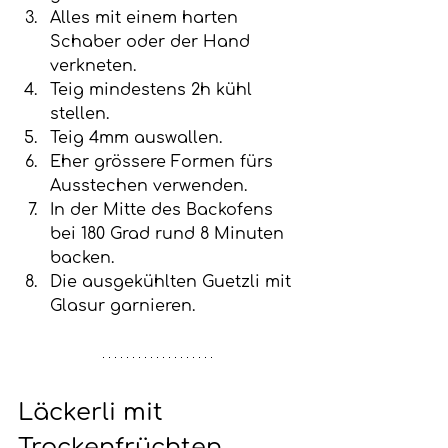
Alles mit einem harten 
Schaber oder der Hand 
verkneten.
Teig mindestens 2h kühl 
stellen. 
Teig 4mm auswallen.
Eher grössere Formen fürs 
Ausstechen verwenden. 
In der Mitte des Backofens 
bei 180 Grad rund 8 Minuten 
backen. 
Die ausgekühlten Guetzli mit 
Glasur garnieren. 
Läckerli mit 
Trockenfrüchten