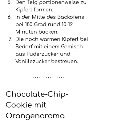
Den Teig portionenweise zu 
Kipferl formen.
In der Mitte des Backofens 
bei 180 Grad rund 10-12 
Minuten backen. 
Die noch warmen Kipferl bei 
Bedarf mit einem Gemisch 
aus Puderzucker und 
Vanillezucker bestreuen. 
Chocolate-Chip-
Cookie mit 
Orangenaroma