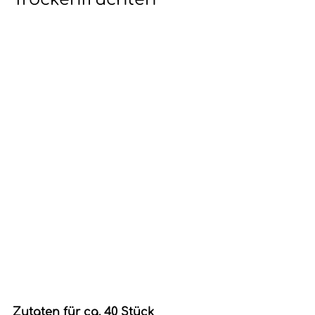
Zutaten für ca. 40 Stück