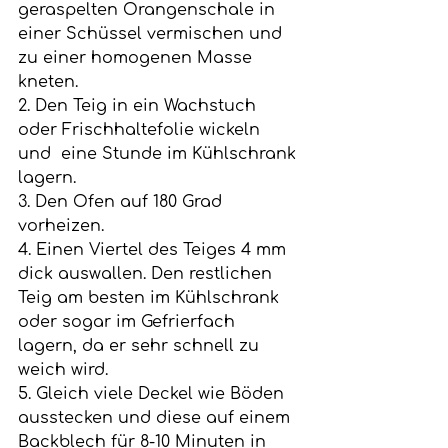
geraspelten Orangenschale in 
einer Schüssel vermischen und 
zu einer homogenen Masse 
kneten.
2. Den Teig in ein Wachstuch 
oder Frischhaltefolie wickeln 
und  eine Stunde im Kühlschrank 
lagern.
3. Den Ofen auf 180 Grad 
vorheizen.
4. Einen Viertel des Teiges 4 mm 
dick auswallen. Den restlichen 
Teig am besten im Kühlschrank 
oder sogar im Gefrierfach 
lagern, da er sehr schnell zu 
weich wird. 
5. Gleich viele Deckel wie Böden 
ausstecken und diese auf einem 
Backblech für 8-10 Minuten in 