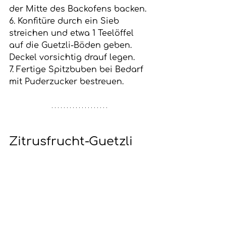
der Mitte des Backofens backen. 
6. Konfitüre durch ein Sieb 
streichen und etwa 1 Teelöffel 
auf die Guetzli-Böden geben. 
Deckel vorsichtig drauf legen.
7. Fertige Spitzbuben bei Bedarf 
mit Puderzucker bestreuen.
Zitrusfrucht-Guetzli