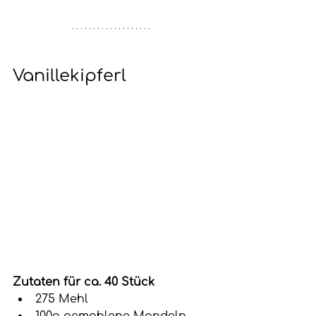
Vanillekipferl
Zutaten für ca. 40 Stück
275 Mehl