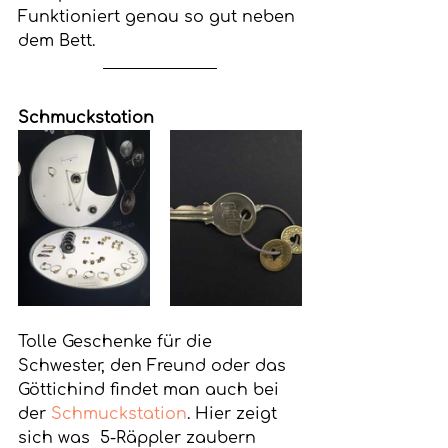
Funktioniert genau so gut neben 
dem Bett.
Schmuckstation
Tolle Geschenke für die 
Schwester, den Freund oder das 
Göttichind findet man auch bei 
der 
Schmuckstation
. Hier zeigt 
sich was  5-Räppler zaubern 