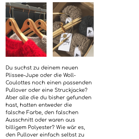
Du suchst zu deinem neuen 
Plissee-Jupe oder die Woll-
Coulottes noch einen passenden 
Pullover oder eine Struckjacke? 
Aber alle die du bisher gefunden 
hast, hatten entweder die 
falsche Farbe, den falschen 
Ausschnitt oder waren aus 
billigem Polyester? Wie wär es, 
den Pullover einfach selbst zu 