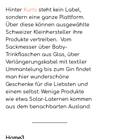
Hinter 
Kurts
 steht kein Label, 
sondern eine ganze Plattform. 
Über diese können ausgewählte 
Schweizer Kleinhersteller ihre 
Produkte vertreiben.  Vom 
Sackmesser über Baby-
Trinkflaschen aus Glas, über 
Verlängerungskabel mit textiler 
Ummantelung bis zum Gin findet 
man hier wunderschöne 
Geschenke für die Liebsten und 
einem selbst. Wenige Produkte 
wie etwa Solar-Laternen kommen 
aus dem benachbarten Ausland.
Home3