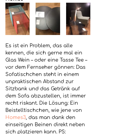
Es ist ein Problem, das alle 
kennen, die sich gerne mal ein 
Glas Wein – oder eine Tasse Tee – 
vor dem Fernseher gönnen: Das 
Sofatischchen steht in einem 
unpraktischen Abstand zur 
Sitzbank und das Getränk auf 
dem Sofa abzustellen, ist immer 
recht riskant. Die Lösung: Ein 
Beistelltischchen, wie jene von 
Homes3
, das man dank den 
einseitigen Beinen direkt neben 
sich platzieren kann. PS: 