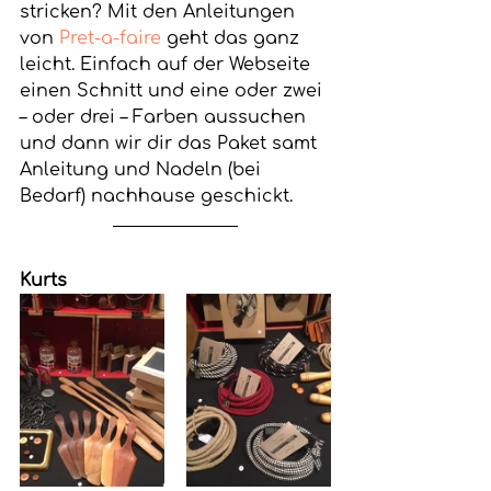
stricken? Mit den Anleitungen 
von 
Pret-a-faire
 geht das ganz 
leicht. Einfach auf der Webseite 
einen Schnitt und eine oder zwei 
– oder drei – Farben aussuchen 
und dann wir dir das Paket samt 
Anleitung und Nadeln (bei 
Bedarf) nachhause geschickt.
Kurts