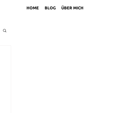
HOME
BLOG
ÜBER MICH