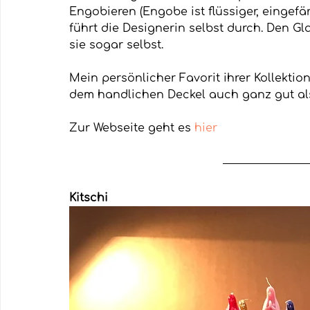
Engobieren (Engobe ist flüssiger, eingefä
führt die Designerin selbst durch. Den Gl
sie sogar selbst.
Mein persönlicher Favorit ihrer Kollektion
dem handlichen Deckel auch ganz gut al
Zur Webseite geht es 
hier
Kitschi