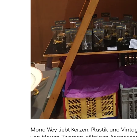
Mona Wey liebt Kerzen, Plastik und Vintag