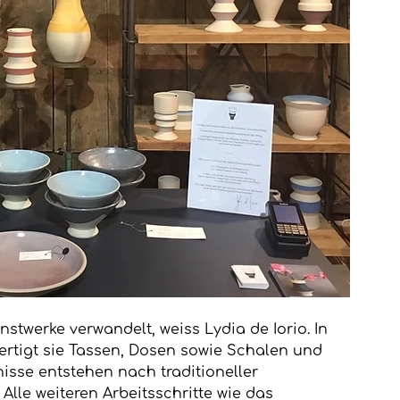
twerke verwandelt, weiss Lydia de Iorio. In 
fertigt sie Tassen, Dosen sowie Schalen und 
isse entstehen nach traditioneller 
Alle weiteren Arbeitsschritte wie das 