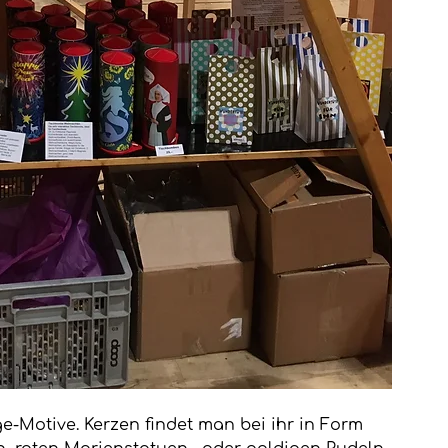
e-Motive. Kerzen findet man bei ihr in Form 