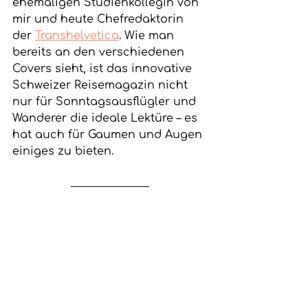
ehemaligen Studienkollegin von 
mir und heute Chefredaktorin 
der 
Transhelvetica
. Wie man 
bereits an den verschiedenen 
Covers sieht, ist das innovative 
Schweizer Reisemagazin nicht 
nur für Sonntagsausflügler und 
Wanderer die ideale Lektüre – es 
hat auch für Gaumen und Augen 
einiges zu bieten. 