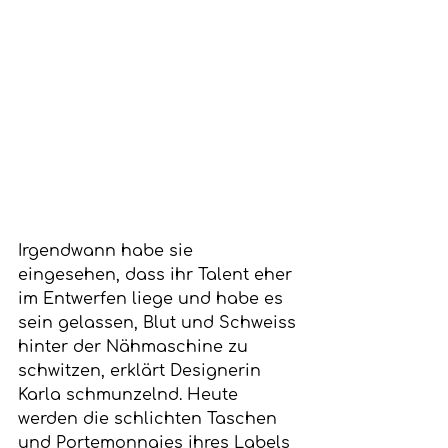
Irgendwann habe sie 
eingesehen, dass ihr Talent eher 
im Entwerfen liege und habe es 
sein gelassen, Blut und Schweiss 
hinter der Nähmaschine zu 
schwitzen, erklärt Designerin 
Karla schmunzelnd. Heute 
werden die schlichten Taschen 
und Portemonnaies ihres Labels 