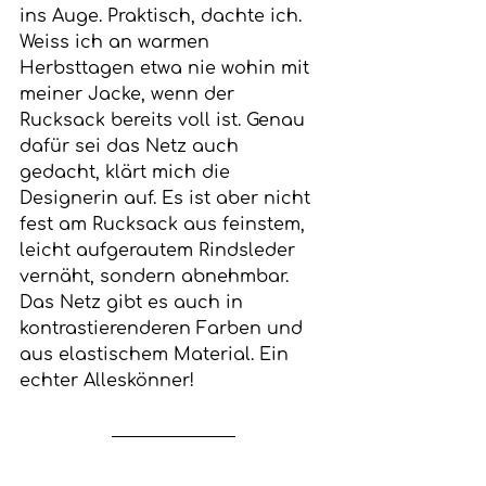
ins Auge. Praktisch, dachte ich. 
Weiss ich an warmen 
Herbsttagen etwa nie wohin mit 
meiner Jacke, wenn der 
Rucksack bereits voll ist. Genau 
dafür sei das Netz auch 
gedacht, klärt mich die 
Designerin auf. Es ist aber nicht 
fest am Rucksack aus feinstem, 
leicht aufgerautem Rindsleder 
vernäht, sondern abnehmbar. 
Das Netz gibt es auch in 
kontrastierenderen Farben und 
aus elastischem Material. Ein 
echter Alleskönner!