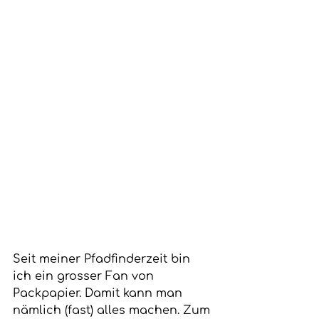
Seit meiner Pfadfinderzeit bin 
ich ein grosser Fan von 
Packpapier. Damit kann man 
nämlich (fast) alles machen. Zum 