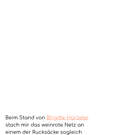
Beim Stand von 
Brigitte Hürzeler
stach mir das weinrote Netz an 
einem der Rucksäcke sogleich 