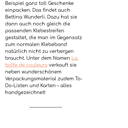
Beispiel ganz toll Geschenke 
einpacken. Das findet auch 
Bettina Wunderli. Dazu hat sie 
dann auch noch gleich die 
passenden Klebestreifen 
gestaltet, die man im Gegensatz 
zum normalen Klebeband 
natürlich nicht zu verbergen 
braucht. Unter dem Namen 
La 
boîte de couleurs
 verkauft sie 
neben wunderschönem 
Verpackungsmaterial zudem To-
Do-Listen und Karten – alles 
handgezeichnet!