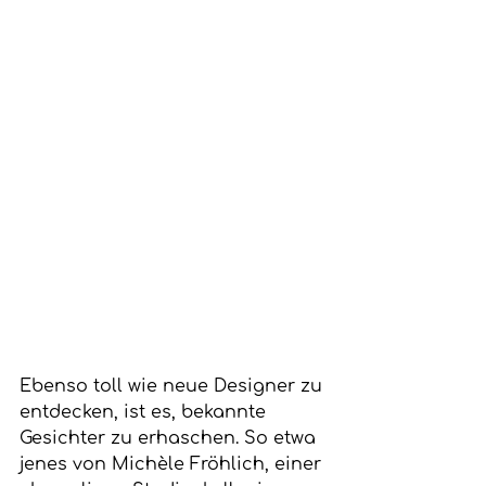
Ebenso toll wie neue Designer zu 
entdecken, ist es, bekannte 
Gesichter zu erhaschen. So etwa 
jenes von Michèle Fröhlich, einer 