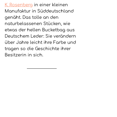
K. Rosenberg
 in einer kleinen 
Manufaktur in Süddeutschland 
genäht. Das tolle an den 
naturbelassenen Stücken, wie 
etwas der hellen Bucketbag aus 
Deutschem Leder: Sie verändern 
über Jahre leicht ihre Farbe und 
tragen so die Geschichte ihrer 
Besitzerin in sich. 