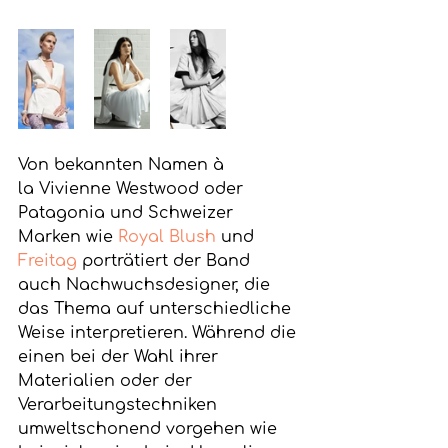
Von bekannten Namen à 
la Vivienne Westwood oder 
Patagonia und Schweizer 
Marken wie 
Royal Blush
 und 
Freitag
 porträtiert der Band 
auch Nachwuchsdesigner, die 
das Thema auf unterschiedliche 
Weise interpretieren. Während die 
einen bei der Wahl ihrer 
Materialien oder der 
Verarbeitungstechniken 
umweltschonend vorgehen wie 