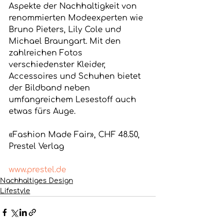
Aspekte der Nachhaltigkeit von 
renommierten Modeexperten wie 
Bruno Pieters, Lily Cole und 
Michael Braungart. Mit den 
zahlreichen Fotos 
verschiedenster Kleider, 
Accessoires und Schuhen bietet 
der Bildband neben 
umfangreichem Lesestoff auch 
etwas fürs Auge.
«Fashion Made Fair», CHF 48.50, 
Prestel Verlag
www.prestel.de
Nachhaltiges Design
Lifestyle