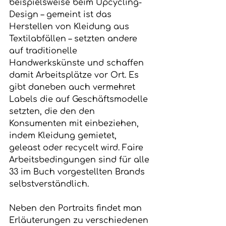
beispielsweise beim Upcycling-
Design – gemeint ist das 
Herstellen von Kleidung aus 
Textilabfällen – setzten andere 
auf traditionelle 
Handwerkskünste und schaffen 
damit Arbeitsplätze vor Ort. Es 
gibt daneben auch vermehret 
Labels die auf Geschäftsmodelle 
setzten, die den den 
Konsumenten mit einbeziehen, 
indem Kleidung gemietet, 
geleast oder recycelt wird. Faire 
Arbeitsbedingungen sind für alle 
33 im Buch vorgestellten Brands 
selbstverständlich.
Neben den Portraits findet man 
Erläuterungen zu verschiedenen 