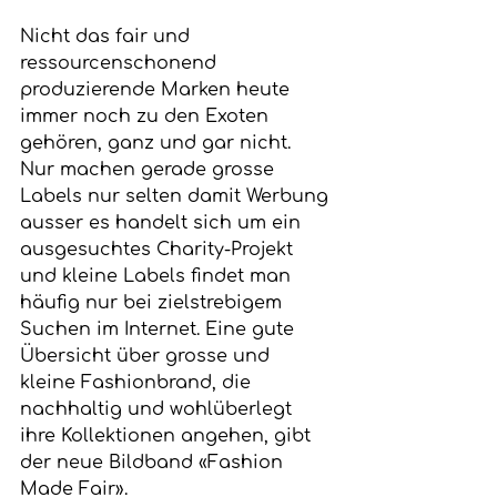
Nicht das fair und 
ressourcenschonend 
produzierende Marken heute 
immer noch zu den Exoten 
gehören, ganz und gar nicht. 
Nur machen gerade grosse 
Labels nur selten damit Werbung 
ausser es handelt sich um ein 
ausgesuchtes Charity-Projekt 
und kleine Labels findet man 
häufig nur bei zielstrebigem 
Suchen im Internet. Eine gute 
Übersicht über grosse und 
kleine Fashionbrand, die 
nachhaltig und wohlüberlegt 
ihre Kollektionen angehen, gibt 
der neue Bildband «Fashion 
Made Fair».