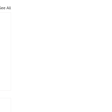
See All