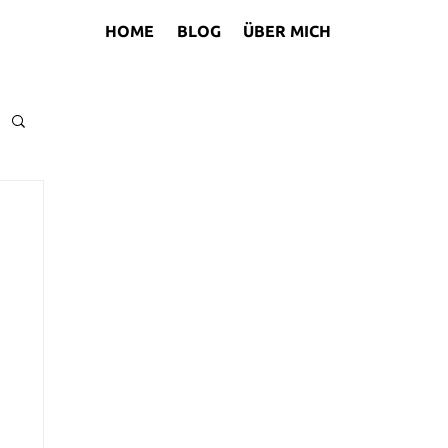
HOME
BLOG
ÜBER MICH