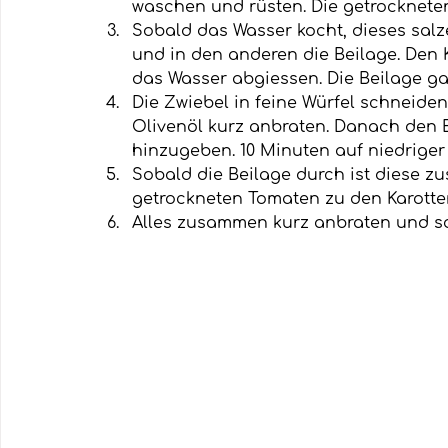
waschen und rüsten. Die getrockneten
Sobald das Wasser kocht, dieses salz
und in den anderen die Beilage. Den
das Wasser abgiessen. Die Beilage ga
Die Zwiebel in feine Würfel schneid
Olivenöl kurz anbraten. Danach den 
hinzugeben. 10 Minuten auf niedriger
Sobald die Beilage durch ist diese 
getrockneten Tomaten zu den Karotte
Alles zusammen kurz anbraten und sof