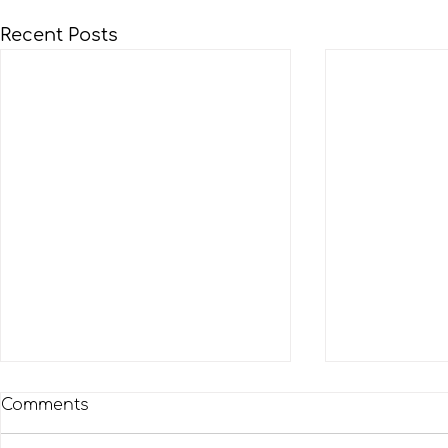
Recent Posts
Comments