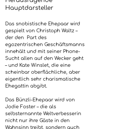
Herausragende 
Hauptdarsteller
Das snobistische Ehepaar wird 
gespielt von Christoph Waltz – 
der den  Part des 
egozentrischen Geschäftsmanns 
innehält und mit seiner Phone-
Sucht allen auf den Wecker geht 
– und Kate Winslet, die eine 
scheinbar oberflächliche, aber 
eigentlich sehr charismatische 
Ehegattin abgibt.
Das Bünzli-Ehepaar wird von 
Jodie Foster – die als 
selbsternannte Weltverbesserin 
nicht nur ihre Gäste in den 
Wahnsinn treibt, sondern auch 