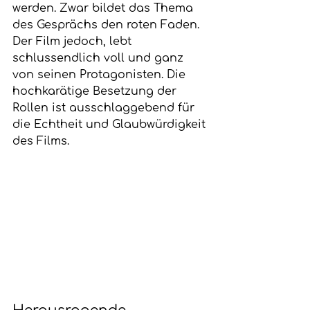
werden. Zwar bildet das Thema 
des Gesprächs den roten Faden. 
Der Film jedoch, lebt 
schlussendlich voll und ganz 
von seinen Protagonisten. Die 
hochkarätige Besetzung der 
Rollen ist ausschlaggebend für 
die Echtheit und Glaubwürdigkeit 
des Films.