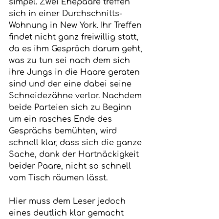
simpel. Zwei Ehepaare treffen 
sich in einer Durchschnitts-
Wohnung in New York. Ihr Treffen 
findet nicht ganz freiwillig statt, 
da es ihm Gespräch darum geht, 
was zu tun sei nach dem sich 
ihre Jungs in die Haare geraten 
sind und der eine dabei seine 
Schneidezähne verlor. Nachdem 
beide Parteien sich zu Beginn 
um ein rasches Ende des 
Gesprächs bemühten, wird 
schnell klar, dass sich die ganze 
Sache, dank der Hartnäckigkeit 
beider Paare, nicht so schnell 
vom Tisch räumen lässt.
Hier muss dem Leser jedoch 
eines deutlich klar gemacht 