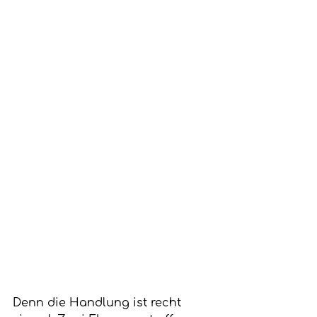
Denn die Handlung ist recht 