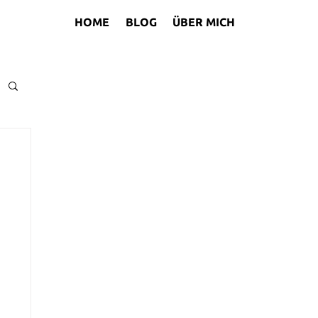
HOME
BLOG
ÜBER MICH