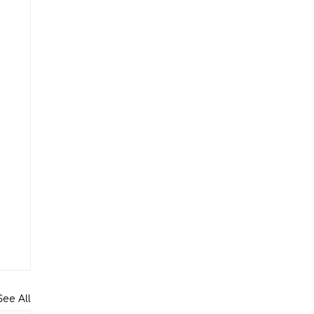
See All