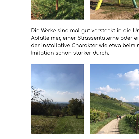
Die Werke sind mal gut versteckt in die 
Abfalleimer, einer Strassenlaterne oder 
der installative Charakter wie etwa beim
Imitation schon stärker durch.