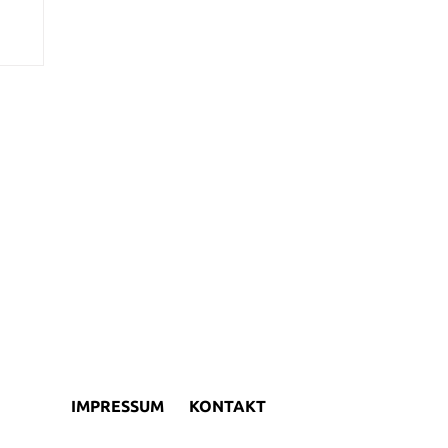
IMPRESSUM
KONTAKT