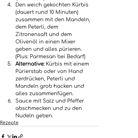
Den weich gekochten Kürbis 
(dauert rund 10 Minuten) 
zusammen mit den Mandeln, 
dem Peterli, dem 
Zitronensaft und dem 
Olivenöl in einen Mixer 
geben und alles pürieren. 
(Plus: Parmesan bei Bedarf)
Alternative:
 Kürbis mit einem 
Pürierstab oder von Hand 
zerdrücken, Peterli und 
Mandeln grob hacken und 
alles zusammenfügen.
Sauce mit Salz und Pfeffer 
abschmecken und zu den 
Nudeln geben.
Rezepte