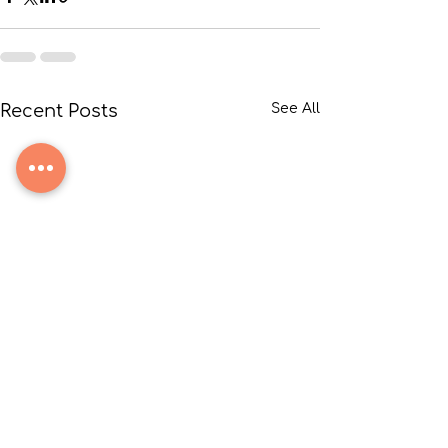
Recent Posts
See All