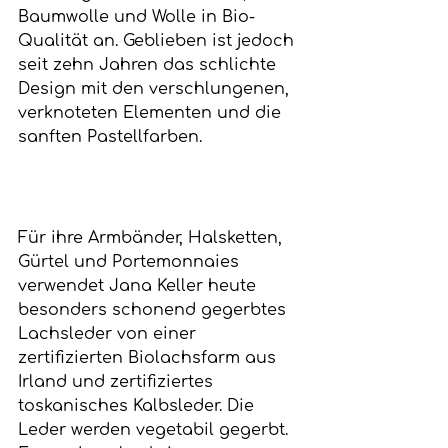
Baumwolle und Wolle in Bio-
Qualität an. Geblieben ist jedoch 
seit zehn Jahren das schlichte 
Design mit den verschlungenen, 
verknoteten Elementen und die 
sanften Pastellfarben.
Für ihre Armbänder, Halsketten, 
Gürtel und Portemonnaies 
verwendet Jana Keller heute 
besonders schonend gegerbtes 
Lachsleder von einer 
zertifizierten Biolachsfarm aus 
Irland und zertifiziertes 
toskanisches Kalbsleder. Die 
Leder werden vegetabil gegerbt. 