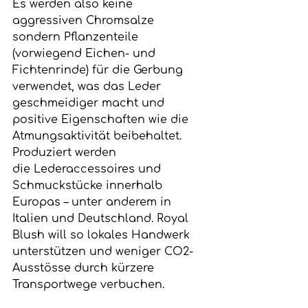
Es werden also keine 
aggressiven Chromsalze 
sondern Pflanzenteile 
(vorwiegend Eichen- und 
Fichtenrinde) für die Gerbung 
verwendet, was das Leder 
geschmeidiger macht und 
positive Eigenschaften wie die 
Atmungsaktivität beibehaltet. 
Produziert werden 
die Lederaccessoires und 
Schmuckstücke innerhalb 
Europas – unter anderem in 
Italien und Deutschland. Royal 
Blush will so lokales Handwerk 
unterstützen und weniger CO2-
Ausstösse durch kürzere 
Transportwege verbuchen.