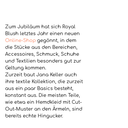
Zum Jubiläum hat sich Royal 
Blush letztes Jahr einen neuen 
Online-Shop
 gegönnt, in dem 
die Stücke aus den Bereichen, 
Accessoires, Schmuck, Schuhe 
und Textilien besonders gut zur 
Geltung kommen. 
Zurzeit baut Jana Keller auch 
ihre textile Kollektion, die zurzeit 
aus ein paar Basics besteht, 
konstant aus. Die meisten Teile, 
wie etwa ein Hemdkleid mit Cut-
Out-Muster an den Ärmeln, sind 
bereits echte Hingucker.