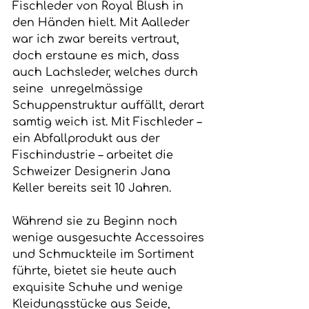
Fischleder von Royal Blush in 
den Händen hielt. Mit Aalleder 
war ich zwar bereits vertraut, 
doch erstaune es mich, dass 
auch Lachsleder, welches durch 
seine  unregelmässige 
Schuppenstruktur auffällt, derart 
samtig weich ist. Mit Fischleder – 
ein Abfallprodukt aus der 
Fischindustrie – arbeitet die 
Schweizer Designerin Jana 
Keller bereits seit 10 Jahren.
Während sie zu Beginn noch 
wenige ausgesuchte Accessoires 
und Schmuckteile im Sortiment 
führte, bietet sie heute auch 
exquisite Schuhe und wenige 
Kleidungsstücke aus Seide, 