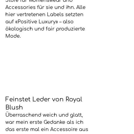
Store für Womenswear und 
Accessories für sie und ihn. Alle 
hier vertretenen Labels setzten 
auf «Positive Luxury» – also 
ökologisch und fair produzierte 
Mode.
Feinstet Leder von Royal 
Blush
Überraschend weich und glatt, 
war mein erste Gedanke als ich 
das erste mal ein Accessoire aus 